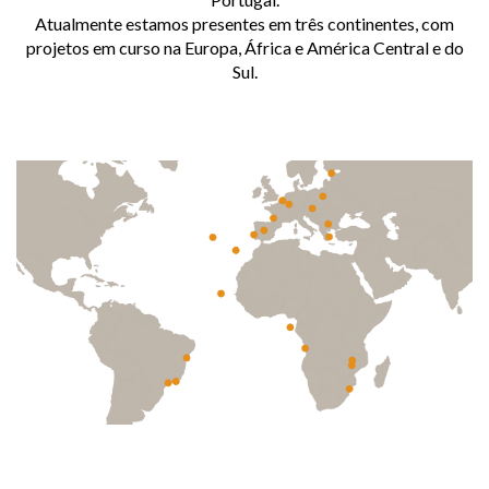
Atualmente estamos presentes em três continentes, com
projetos em curso na Europa, África e América Central e do
Sul.