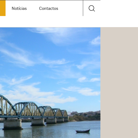
Notícias
Contactos