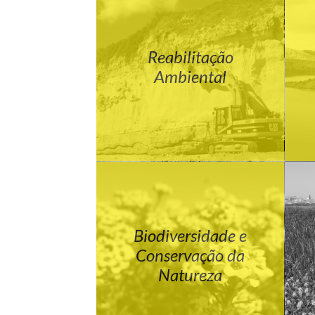
Reabilitação
Ambiental
Biodiversidade e
Conservação da
Natureza