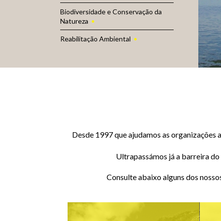
Biodiversidade e Conservação da
Natureza
Reabilitação Ambiental
Desde 1997 que ajudamos as organizações a 
Ultrapassámos já a barreira do
Consulte abaixo alguns dos nosso