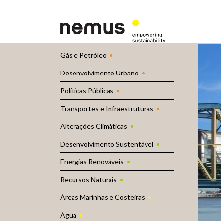
Gás e Petróleo
Desenvolvimento Urbano
Políticas Públicas
Transportes e Infraestruturas
Alterações Climáticas
Desenvolvimento Sustentável
Energias Renováveis
Recursos Naturais
Áreas Marinhas e Costeiras
Água