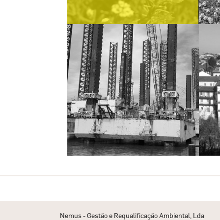
Nemus - Gestão e Requalificação Ambiental, Lda