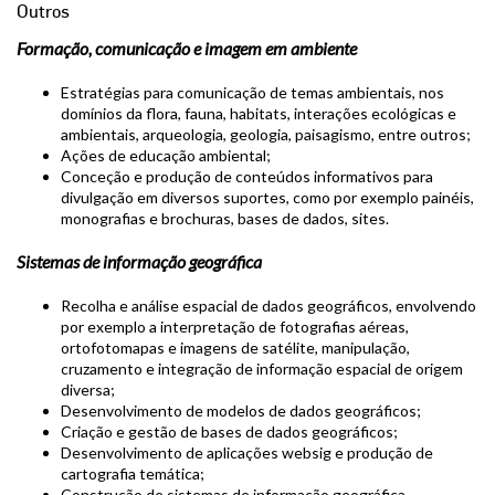
Outros
Formação, comunicação e imagem em ambiente
Estratégias para comunicação de temas ambientais, nos
domínios da flora, fauna, habitats, interações ecológicas e
ambientais, arqueologia, geologia, paisagismo, entre outros;
Ações de educação ambiental;
Conceção e produção de conteúdos informativos para
divulgação em diversos suportes, como por exemplo painéis,
monografias e brochuras, bases de dados, sites.
Sistemas de informação geográfica
Recolha e análise espacial de dados geográficos, envolvendo
por exemplo a interpretação de fotografias aéreas,
ortofotomapas e imagens de satélite, manipulação,
cruzamento e integração de informação espacial de origem
diversa;
Desenvolvimento de modelos de dados geográficos;
Criação e gestão de bases de dados geográficos;
Desenvolvimento de aplicações websig e produção de
cartografia temática;
Construção de sistemas de informação geográfica