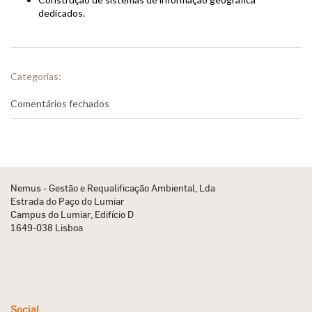
dedicados.
Categorias:
em
Comentários fechados
Outros
Nemus - Gestão e Requalificação Ambiental, Lda
Estrada do Paço do Lumiar
Campus do Lumiar, Edifício D
1649-038 Lisboa
Social