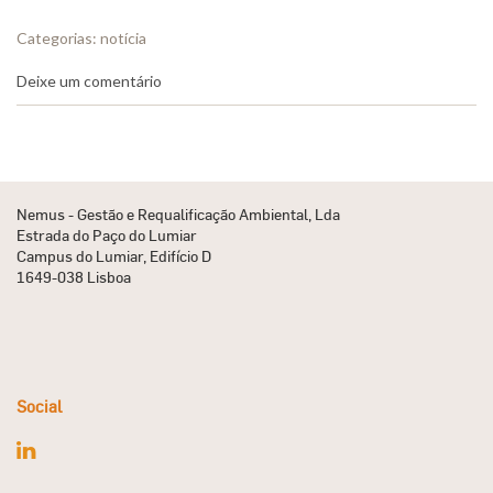
Categorias:
notícia
Deixe um comentário
Nemus - Gestão e Requalificação Ambiental, Lda
Estrada do Paço do Lumiar
Campus do Lumiar, Edifício D
1649-038 Lisboa
Social