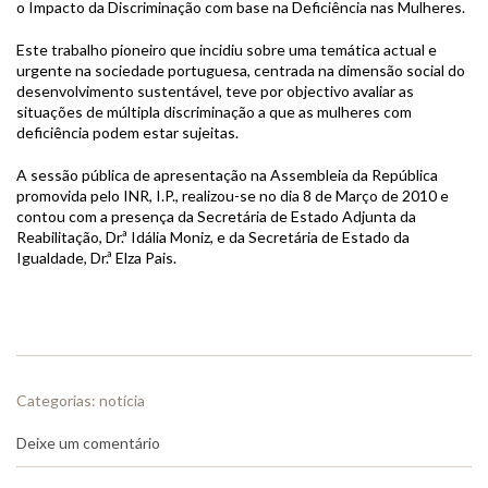
o Impacto da Discriminação com base na Deficiência nas Mulheres.
Este trabalho pioneiro que incidiu sobre uma temática actual e
urgente na sociedade portuguesa, centrada na dimensão social do
desenvolvimento sustentável, teve por objectivo avaliar as
situações de múltipla discriminação a que as mulheres com
deficiência podem estar sujeitas.
A sessão pública de apresentação na Assembleia da República
promovida pelo INR, I.P., realizou-se no dia 8 de Março de 2010 e
contou com a presença da Secretária de Estado Adjunta da
Reabilitação, Dr.ª Idália Moniz, e da Secretária de Estado da
Igualdade, Dr.ª Elza Pais.
Categorias:
notícia
Deixe um comentário