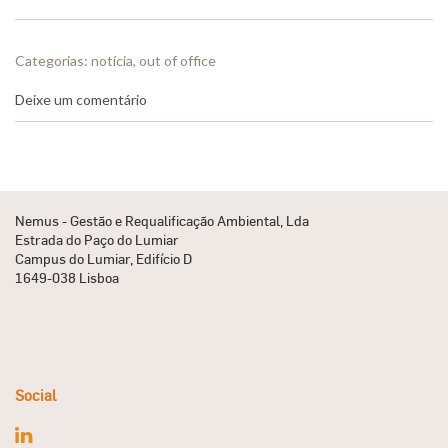
Categorias:
notícia
,
out of office
Deixe um comentário
Nemus - Gestão e Requalificação Ambiental, Lda
Estrada do Paço do Lumiar
Campus do Lumiar, Edifício D
1649-038 Lisboa
Social