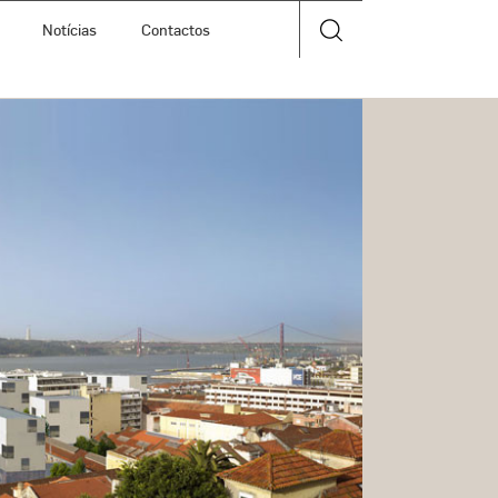
Notícias
Contactos