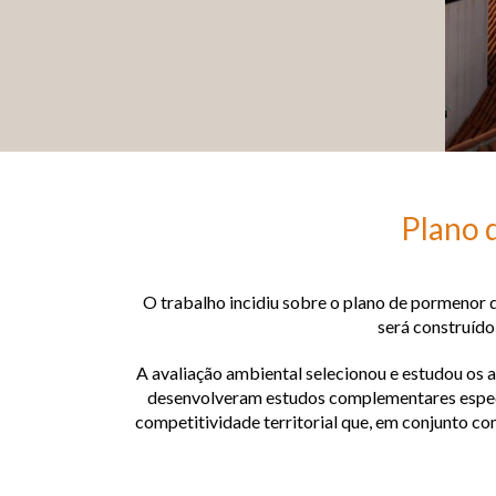
Plano 
O trabalho incidiu sobre o plano de pormenor d
será construído
A avaliação ambiental selecionou e estudou os a
desenvolveram estudos complementares específ
competitividade territorial que, em conjunto c