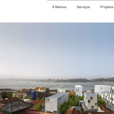
A Nemus
Serviços
Projetos