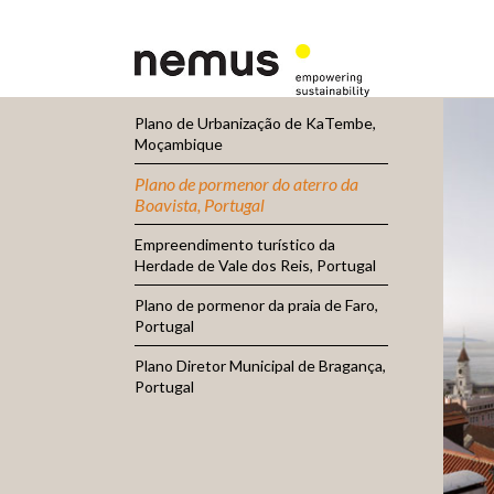
Plano de Urbanização de KaTembe,
Moçambique
Plano de pormenor do aterro da
Boavista, Portugal
Empreendimento turístico da
Herdade de Vale dos Reis, Portugal
Plano de pormenor da praia de Faro,
Portugal
Plano Diretor Municipal de Bragança,
Portugal