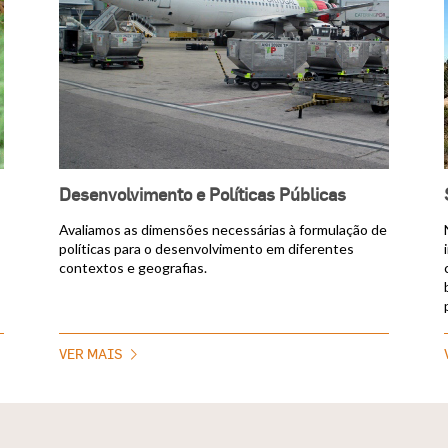
Desenvolvimento e Políticas Públicas
Avaliamos as dimensões necessárias à formulação de
políticas para o desenvolvimento em diferentes
contextos e geografias.
VER MAIS