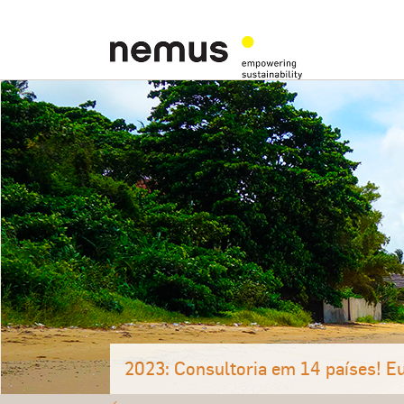
2023: Consultoria em 14 países! Eu