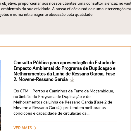
objetivo: proporcionar aos nossos clientes uma consultoria eficaz no vas
ambientais da sua atividade. A nossa eficácia radica numa intervenção mult
jetos e numa intransigente obsessão pela qualidade.
Consulta Pública para apresentação do Estudo de
Impacto Ambiental do Programa de Duplicação e
Melhoramentos da Linha de Ressano Garcia, Fase
2. Movene-Ressano Garcia
Os CFM – Portos e Caminhos de Ferro de Moçambique,
no âmbito do Programa de Duplicação e de
Melhoramentos da Linha de Ressano Garcia (Fase 2 de
Movene a Ressano Garcia), pretendem melhorar as
condições e capacidade de circulação da …
VER MAIS