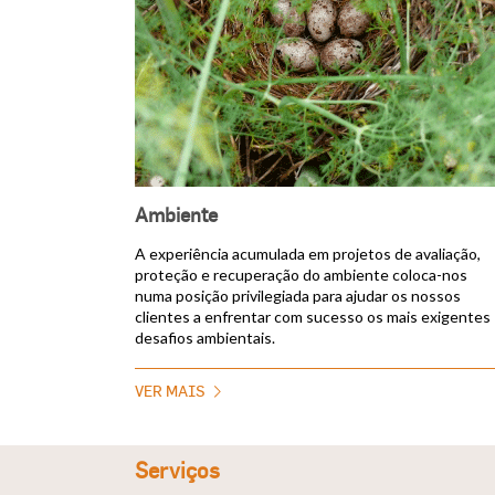
Ambiente
A experiência acumulada em projetos de avaliação,
proteção e recuperação do ambiente coloca-nos
numa posição privilegiada para ajudar os nossos
clientes a enfrentar com sucesso os mais exigentes
desafios ambientais.
VER MAIS
Serviços