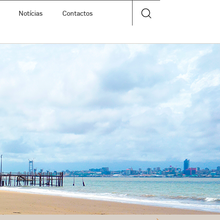
Notícias
Contactos