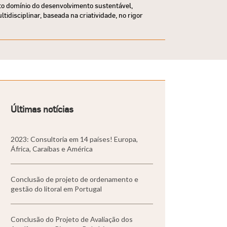
to domínio do desenvolvimento sustentável,
idisciplinar, baseada na criatividade, no rigor
Últimas notícias
2023: Consultoria em 14 países! Europa,
África, Caraíbas e América
Conclusão de projeto de ordenamento e
gestão do litoral em Portugal
Conclusão do Projeto de Avaliação dos