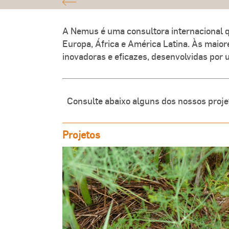
A Nemus é uma consultora internacional qu
Europa, África e América Latina. Às maio
inovadoras e eficazes, desenvolvidas por 
Consulte abaixo alguns dos nossos proje
Projetos