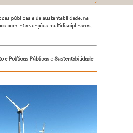
cas públicas e da sustentabilidade, na
os com intervenções multidisciplinares,
 e Políticas Públicas
e
Sustentabilidade
.