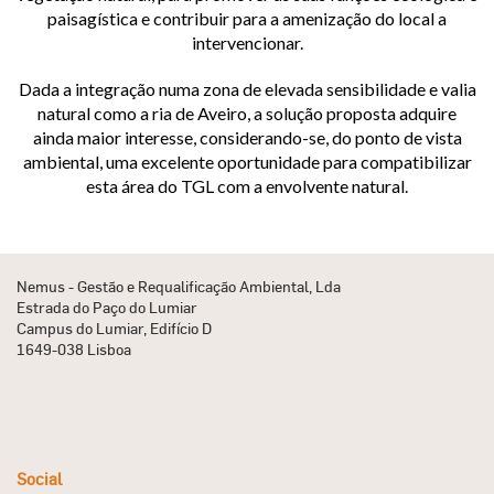
paisagística e contribuir para a amenização do local a
intervencionar.
Dada a integração numa zona de elevada sensibilidade e valia
natural como a ria de Aveiro, a solução proposta adquire
ainda maior interesse, considerando-se, do ponto de vista
ambiental, uma excelente oportunidade para compatibilizar
esta área do TGL com a envolvente natural.
Nemus - Gestão e Requalificação Ambiental, Lda
Estrada do Paço do Lumiar
Campus do Lumiar, Edifício D
1649-038 Lisboa
Social