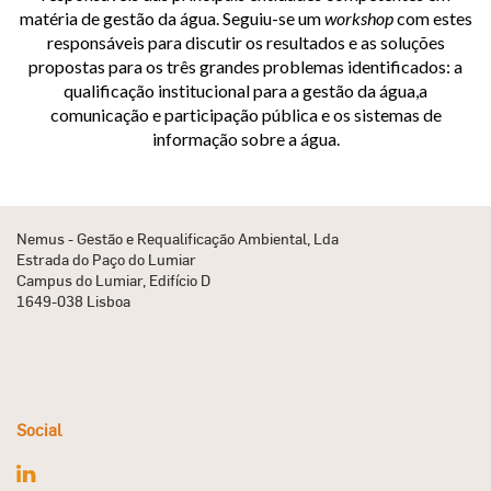
matéria de gestão da água. Seguiu-se um
workshop
com estes
responsáveis para discutir os resultados e as soluções
propostas para os três grandes problemas identificados: a
qualificação institucional para a gestão da água,a
comunicação e participação pública e os sistemas de
informação sobre a água.
Nemus - Gestão e Requalificação Ambiental, Lda
Estrada do Paço do Lumiar
Campus do Lumiar, Edifício D
1649-038 Lisboa
Social