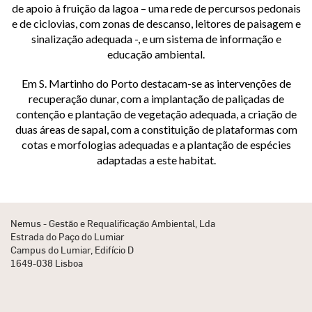
de apoio à fruição da lagoa – uma rede de percursos pedonais
e de ciclovias, com zonas de descanso, leitores de paisagem e
sinalização adequada -, e um sistema de informação e
educação ambiental.
Em S. Martinho do Porto destacam-se as intervenções de
recuperação dunar, com a implantação de paliçadas de
contenção e plantação de vegetação adequada, a criação de
duas áreas de sapal, com a constituição de plataformas com
cotas e morfologias adequadas e a plantação de espécies
adaptadas a este habitat.
Nemus - Gestão e Requalificação Ambiental, Lda
Estrada do Paço do Lumiar
Campus do Lumiar, Edifício D
1649-038 Lisboa