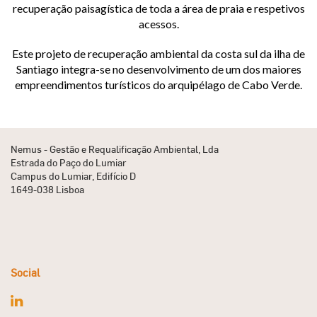
recuperação paisagística de toda a área de praia e respetivos
acessos.
Este projeto de recuperação ambiental da costa sul da ilha de
Santiago integra-se no desenvolvimento de um dos maiores
empreendimentos turísticos do arquipélago de Cabo Verde.
Nemus - Gestão e Requalificação Ambiental, Lda
Estrada do Paço do Lumiar
Campus do Lumiar, Edifício D
1649-038 Lisboa
Social